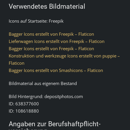
Verwendetes Bildmaterial
Icons auf Startseite: Freepik
Bagger Icons erstellt von Freepik – Flaticon
Lieferwagen Icons erstellt von Freepik – Flaticon
Bagger Icons erstellt von Freepik – Flaticon
Konstruktion und werkzeuge Icons erstellt von puppie –
Flaticon
Bagger Icons erstellt von Smashicons – Flaticon
Bildmaterial aus eigenem Bestand
Bild Hintergrund: depositphotos.com
ID: 638377600
ID: 108618880
Angaben zur Berufs­haftpflicht­